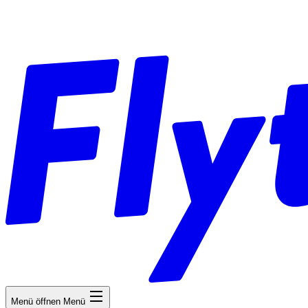
Menü öffnen
Menü