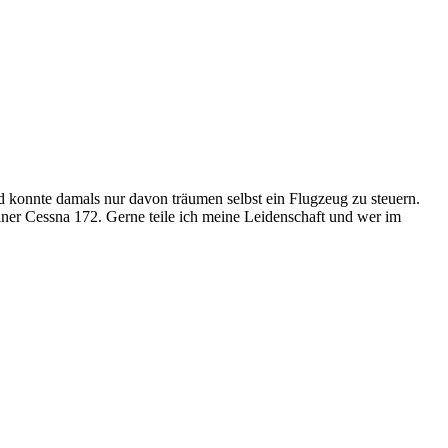
d konnte damals nur davon träumen selbst ein Flugzeug zu steuern.
ner Cessna 172. Gerne teile ich meine Leidenschaft und wer im