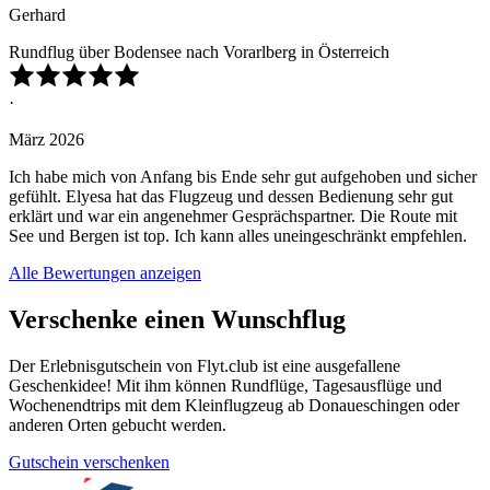
Gerhard
Rundflug über Bodensee nach Vorarlberg in Österreich
·
März 2026
Ich habe mich von Anfang bis Ende sehr gut aufgehoben und sicher
gefühlt. Elyesa hat das Flugzeug und dessen Bedienung sehr gut
erklärt und war ein angenehmer Gesprächspartner. Die Route mit
See und Bergen ist top. Ich kann alles uneingeschränkt empfehlen.
Alle Bewertungen anzeigen
Verschenke einen Wunschflug
Der Erlebnisgutschein von Flyt.club ist eine ausgefallene
Geschenkidee! Mit ihm können Rundflüge, Tagesausflüge und
Wochenendtrips mit dem Kleinflugzeug ab Donaueschingen oder
anderen Orten gebucht werden.
Gutschein verschenken