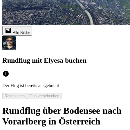
Alle Bilder
Rundflug mit Elyesa buchen
Der Flug ist bereits ausgebucht
Reservieren
Flug verschenken
Rundflug über Bodensee nach
Vorarlberg in Österreich