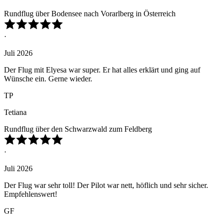
Rundflug über Bodensee nach Vorarlberg in Österreich
·
Juli 2026
Der Flug mit Elyesa war super. Er hat alles erklärt und ging auf
Wünsche ein. Gerne wieder.
TP
Tetiana
Rundflug über den Schwarzwald zum Feldberg
·
Juli 2026
Der Flug war sehr toll! Der Pilot war nett, höflich und sehr sicher.
Empfehlenswert!
GF