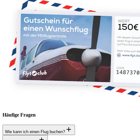
Häufige Fragen
Wie kann ich einen Flug buchen?