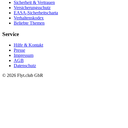
Sicherheit & Vertrauen
Versicherungsschutz
EASA-Sicherheitscharta
Verhaltenskodex
Beliebte Themen
Service
Hilfe & Kontakt
Presse
Impressum
AGB
Datenschutz
© 2026 Flyt.club GbR