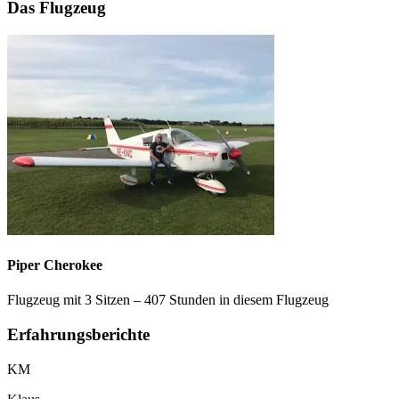
Das Flugzeug
Piper Cherokee
Flugzeug mit 3 Sitzen – 407 Stunden in diesem Flugzeug
Erfahrungsberichte
KM