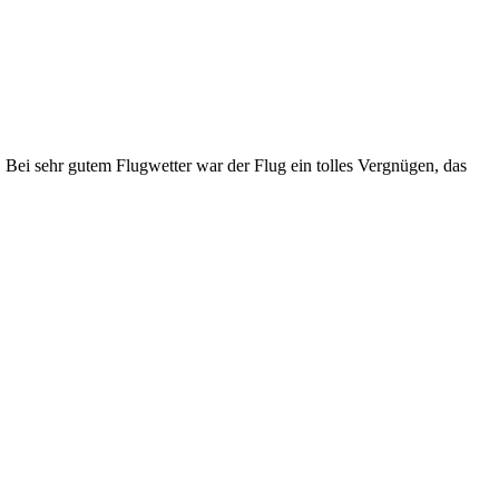
t. Bei sehr gutem Flugwetter war der Flug ein tolles Vergnügen, das