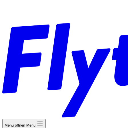
Menü öffnen
Menü