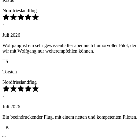
Klaus
Nordfrieslandflug
·
Juli 2026
Wolfgang ist ein sehr gewissenhafter aber auch humorvoller Pilot, der 
wir mit Wolfgang nur weiterempfehlen können.
TS
Torsten
Nordfrieslandflug
·
Juli 2026
Ein beeindruckender Flug, mit einem netten und kompetenten Pilote
TK