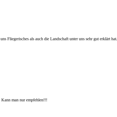
uns Fliegerisches als auch die Landschaft unter uns sehr gut erklärt ha
n. Kann man nur empfehlen!!!