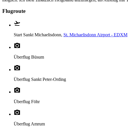
Flugroute
Start
Sankt Michaelisdonn,
St. Michaelisdonn Airport - EDXM
Überflug
Büsum
Überflug
Sankt Peter-Ording
Überflug
Föhr
Überflug
Amrum