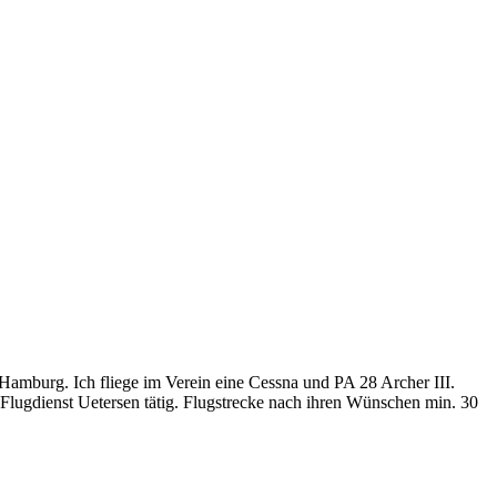
 Hamburg. Ich fliege im Verein eine Cessna und PA 28 Archer III.
Flugdienst Uetersen tätig. Flugstrecke nach ihren Wünschen min. 30