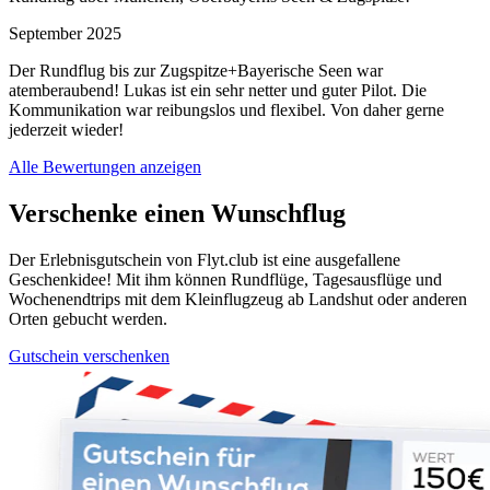
September 2025
Der Rundflug bis zur Zugspitze+Bayerische Seen war
atemberaubend! Lukas ist ein sehr netter und guter Pilot. Die
Kommunikation war reibungslos und flexibel. Von daher gerne
jederzeit wieder!
Alle Bewertungen anzeigen
Verschenke einen Wunschflug
Der Erlebnisgutschein von Flyt.club ist eine ausgefallene
Geschenkidee! Mit ihm können Rundflüge, Tagesausflüge und
Wochenendtrips mit dem Kleinflugzeug ab Landshut oder anderen
Orten gebucht werden.
Gutschein verschenken