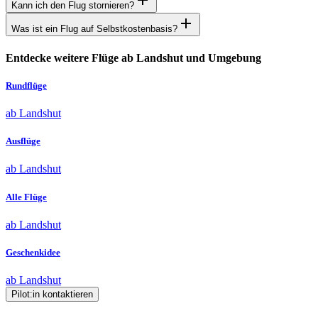
Kann ich den Flug stornieren?
Was ist ein Flug auf Selbstkostenbasis?
Entdecke weitere Flüge ab Landshut und Umgebung
Rundflüge
ab Landshut
Ausflüge
ab Landshut
Alle Flüge
ab Landshut
Geschenkidee
ab Landshut
Pilot:in kontaktieren