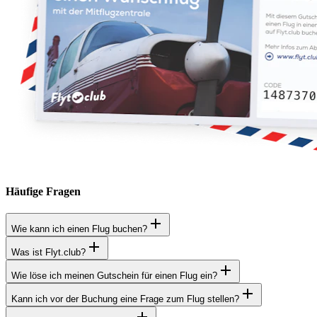
Häufige Fragen
Wie kann ich einen Flug buchen?
Was ist Flyt.club?
Wie löse ich meinen Gutschein für einen Flug ein?
Kann ich vor der Buchung eine Frage zum Flug stellen?