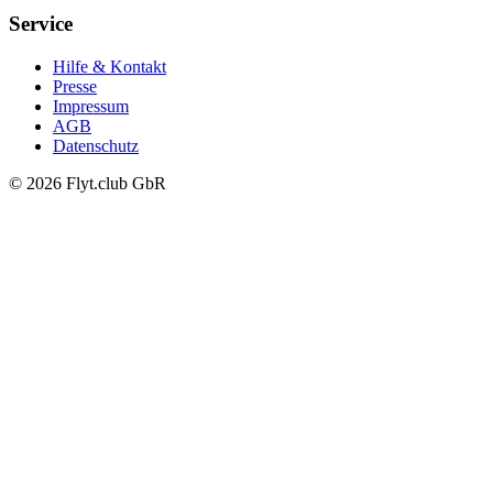
Service
Hilfe & Kontakt
Presse
Impressum
AGB
Datenschutz
© 2026 Flyt.club GbR