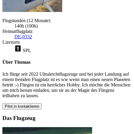
Flugstunden (12 Monate)
140h (100h)
Heimatflugplatz
DE-0332
Lizenzen
SPL
Über Thomas
Ich fliege seit 2022 Ultraleichtflugzeuge und bei jeder Landung auf
einem fremden Flugplatz ist es wie wenn man einen neuen Planeten
betritt :-) Fliegen ist ein herrliches Hobby. Ich möchte die Menschen
um mich herum einladen, um sie an der Magie des Fliegens
teilhaben zu lassen.
Pilot:in kontaktieren
Das Flugzeug