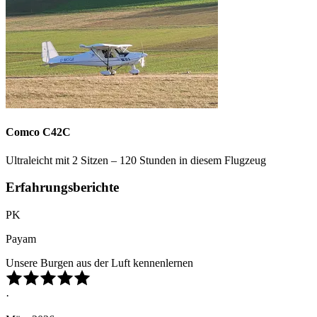
Comco C42C
Ultraleicht mit 2 Sitzen – 120 Stunden in diesem Flugzeug
Erfahrungsberichte
PK
Payam
Unsere Burgen aus der Luft kennenlernen
·