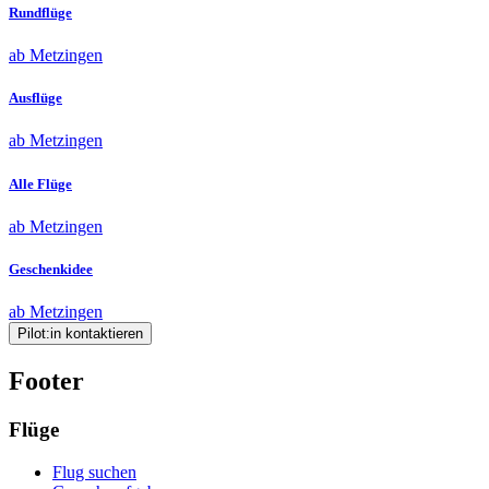
Rundflüge
ab Metzingen
Ausflüge
ab Metzingen
Alle Flüge
ab Metzingen
Geschenkidee
ab Metzingen
Pilot:in kontaktieren
Footer
Flüge
Flug suchen