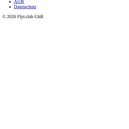
AGB
Datenschutz
© 2026 Flyt.club GbR