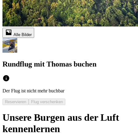
Alle Bilder
Rundflug mit Thomas buchen
Der Flug ist nicht mehr buchbar
Reservieren
Flug verschenken
Unsere Burgen aus der Luft
kennenlernen