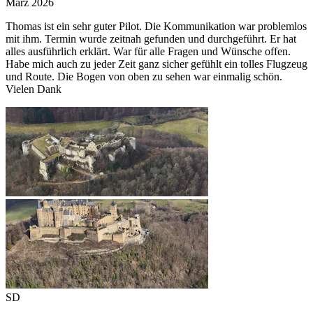
März 2026
Thomas ist ein sehr guter Pilot. Die Kommunikation war problemlos
mit ihm. Termin wurde zeitnah gefunden und durchgeführt. Er hat
alles ausführlich erklärt. War für alle Fragen und Wünsche offen.
Habe mich auch zu jeder Zeit ganz sicher gefühlt ein tolles Flugzeug
und Route. Die Bogen von oben zu sehen war einmalig schön.
Vielen Dank
SD