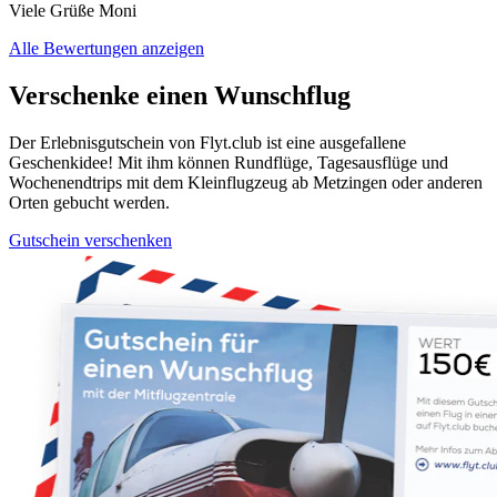
Viele Grüße Moni
Alle Bewertungen anzeigen
Verschenke einen Wunschflug
Der Erlebnisgutschein von Flyt.club ist eine ausgefallene
Geschenkidee! Mit ihm können Rundflüge, Tagesausflüge und
Wochenendtrips mit dem Kleinflugzeug ab Metzingen oder anderen
Orten gebucht werden.
Gutschein verschenken