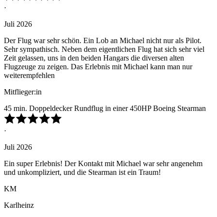
·
Juli 2026
Der Flug war sehr schön. Ein Lob an Michael nicht nur als Pilot.
Sehr sympathisch. Neben dem eigentlichen Flug hat sich sehr viel
Zeit gelassen, uns in den beiden Hangars die diversen alten
Flugzeuge zu zeigen. Das Erlebnis mit Michael kann man nur
weiterempfehlen
Mitflieger:in
45 min. Doppeldecker Rundflug in einer 450HP Boeing Stearman
·
Juli 2026
Ein super Erlebnis! Der Kontakt mit Michael war sehr angenehm
und unkompliziert, und die Stearman ist ein Traum!
KM
Karlheinz