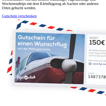
Wochenendtrips mit dem Kleinflugzeug ab Aachen oder anderen
Orten gebucht werden.
Gutschein verschenken