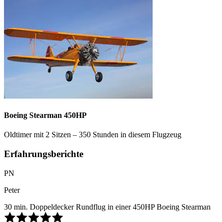
Boeing Stearman 450HP
Oldtimer mit 2 Sitzen – 350 Stunden in diesem Flugzeug
Erfahrungsberichte
PN
Peter
30 min. Doppeldecker Rundflug in einer 450HP Boeing Stearman