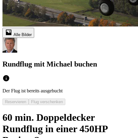
Alle Bilder
Rundflug mit Michael buchen
Der Flug ist bereits ausgebucht
Reservieren
Flug verschenken
60 min. Doppeldecker
Rundflug in einer 450HP