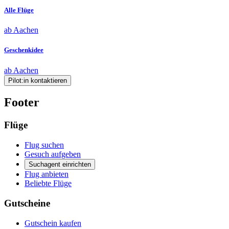
Alle Flüge
ab Aachen
Geschenkidee
ab Aachen
Pilot:in kontaktieren
Footer
Flüge
Flug suchen
Gesuch aufgeben
Suchagent einrichten
Flug anbieten
Beliebte Flüge
Gutscheine
Gutschein kaufen