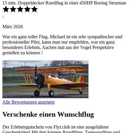
15 min. Doppeldecker Rundflug in einer 450HP Boeing Stearman
·
März 2026
War ein ganz toller Flug. Michael ist ein sehr sympathischer und
professioneller Pilot, kann man nur empfehlen, war ein ganz
besonderes Erlebnis, Aachen mal aus der Vogel Perspektive
genießen zu können !
Alle Bewertungen anzeigen
Verschenke einen Wunschflug
Der Erlebnisgutschein von Flyt.club ist eine ausgefallene
Geschenkidee! Mit ihm können Rundflüge, Tagesausflüge und