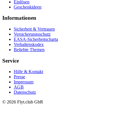
Einlösen
Geschenkideen
Informationen
Sicherheit & Vertrauen
Versicherungsschutz
EASA-Sicherheitscharta
Verhaltenskodex
Beliebte Themen
Service
Hilfe & Kontakt
Presse
Impressum
AGB
Datenschutz
© 2026 Flyt.club GbR