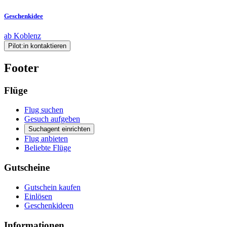
Geschenkidee
ab Koblenz
Pilot:in kontaktieren
Footer
Flüge
Flug suchen
Gesuch aufgeben
Suchagent einrichten
Flug anbieten
Beliebte Flüge
Gutscheine
Gutschein kaufen
Einlösen
Geschenkideen
Informationen