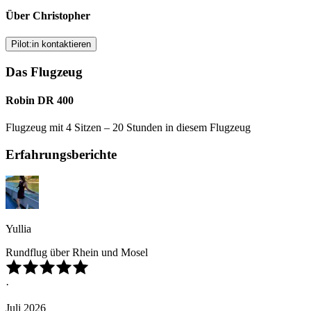
Über Christopher
Pilot:in kontaktieren
Das Flugzeug
Robin DR 400
Flugzeug mit 4 Sitzen – 20 Stunden in diesem Flugzeug
Erfahrungsberichte
Yullia
Rundflug über Rhein und Mosel
·
Juli 2026