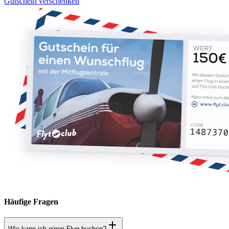
Gutschein verschenken
Häufige Fragen
Wie kann ich einen Flug buchen?