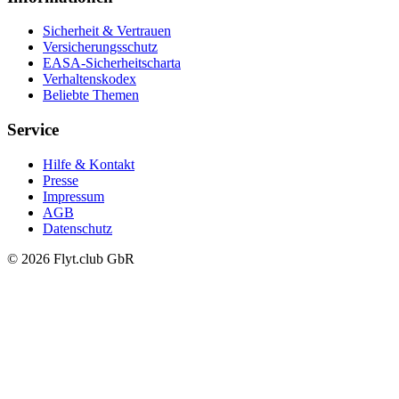
Sicherheit & Vertrauen
Versicherungsschutz
EASA-Sicherheitscharta
Verhaltenskodex
Beliebte Themen
Service
Hilfe & Kontakt
Presse
Impressum
AGB
Datenschutz
© 2026 Flyt.club GbR