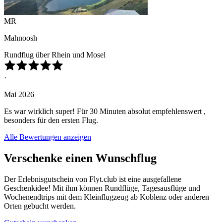
MR
Mahnoosh
Rundflug über Rhein und Mosel
·
Mai 2026
Es war wirklich super! Für 30 Minuten absolut empfehlenswert ,
besonders für den ersten Flug.
Alle Bewertungen anzeigen
Verschenke einen Wunschflug
Der Erlebnisgutschein von Flyt.club ist eine ausgefallene
Geschenkidee! Mit ihm können Rundflüge, Tagesausflüge und
Wochenendtrips mit dem Kleinflugzeug ab Koblenz oder anderen
Orten gebucht werden.