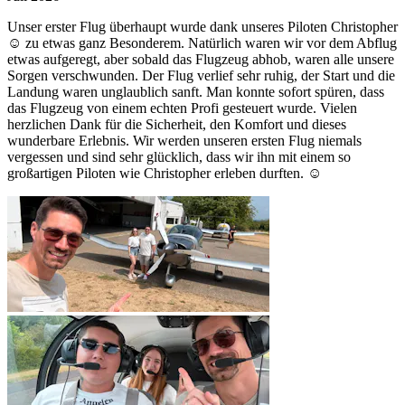
Unser erster Flug überhaupt wurde dank unseres Piloten Christopher
☺️ zu etwas ganz Besonderem. Natürlich waren wir vor dem Abflug
etwas aufgeregt, aber sobald das Flugzeug abhob, waren alle unsere
Sorgen verschwunden. Der Flug verlief sehr ruhig, der Start und die
Landung waren unglaublich sanft. Man konnte sofort spüren, dass
das Flugzeug von einem echten Profi gesteuert wurde. Vielen
herzlichen Dank für die Sicherheit, den Komfort und dieses
wunderbare Erlebnis. Wir werden unseren ersten Flug niemals
vergessen und sind sehr glücklich, dass wir ihn mit einem so
großartigen Piloten wie Christopher erleben durften. ☺️