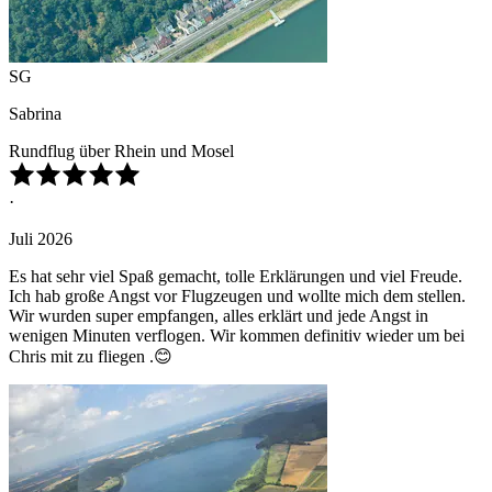
SG
Sabrina
Rundflug über Rhein und Mosel
·
Juli 2026
Es hat sehr viel Spaß gemacht, tolle Erklärungen und viel Freude.
Ich hab große Angst vor Flugzeugen und wollte mich dem stellen.
Wir wurden super empfangen, alles erklärt und jede Angst in
wenigen Minuten verflogen. Wir kommen definitiv wieder um bei
Chris mit zu fliegen .😊