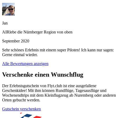
Jan
AIRlebe die Nürnberger Region von oben
September 2020
Sehr schönes Erlebnis mit einem super Piloten! Ich kann nur sagen:
Gerne einmal wieder.
Alle Bewertungen anzeigen
Verschenke einen Wunschflug
Der Erlebnisgutschein von Flyt.club ist eine ausgefallene
Geschenkidee! Mit ihm können Rundflüge, Tagesausflüge und
Wochenendtrips mit dem Kleinflugzeug ab Nuremberg oder anderen
Orten gebucht werden.
Gutschein verschenken