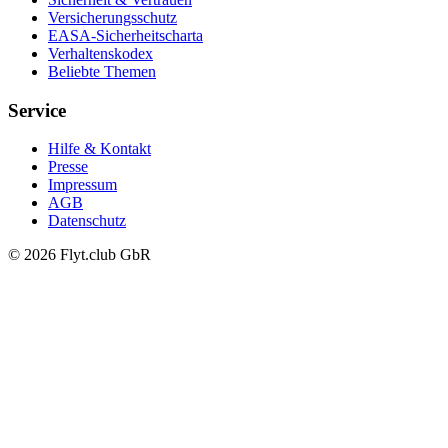
Versicherungsschutz
EASA-Sicherheitscharta
Verhaltenskodex
Beliebte Themen
Service
Hilfe & Kontakt
Presse
Impressum
AGB
Datenschutz
© 2026 Flyt.club GbR