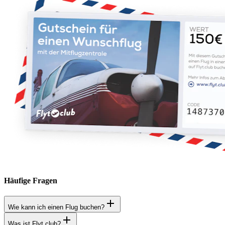
Häufige Fragen
Wie kann ich einen Flug buchen?
Was ist Flyt.club?