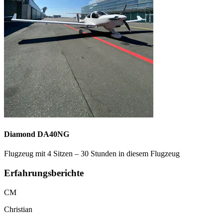
Diamond DA40NG
Flugzeug mit 4 Sitzen – 30 Stunden in diesem Flugzeug
Erfahrungsberichte
CM
Christian