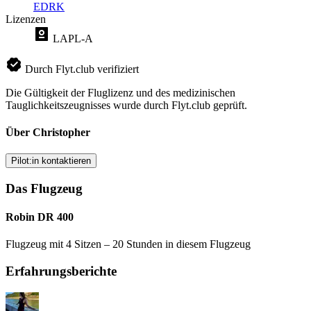
EDRK
Lizenzen
LAPL-A
Durch Flyt.club verifiziert
Die Gültigkeit der Fluglizenz und des medizinischen
Tauglichkeitszeugnisses wurde durch Flyt.club geprüft.
Über Christopher
Pilot:in kontaktieren
Das Flugzeug
Robin DR 400
Flugzeug mit 4 Sitzen – 20 Stunden in diesem Flugzeug
Erfahrungsberichte