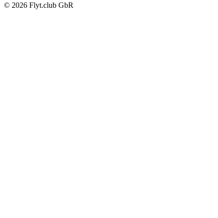
© 2026 Flyt.club GbR