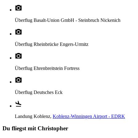
Überflug
Basalt-Union GmbH - Steinbruch Nickenich
Überflug
Rheinbrücke Engers-Urmitz
Überflug
Ehrenbreitstein Fortress
Überflug
Deutsches Eck
Landung
Koblenz,
Koblenz-Winningen Airport - EDRK
Du fliegst mit Christopher