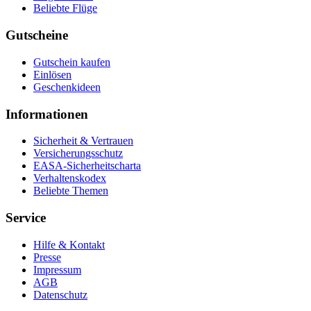
Beliebte Flüge
Gutscheine
Gutschein kaufen
Einlösen
Geschenkideen
Informationen
Sicherheit & Vertrauen
Versicherungsschutz
EASA-Sicherheitscharta
Verhaltenskodex
Beliebte Themen
Service
Hilfe & Kontakt
Presse
Impressum
AGB
Datenschutz