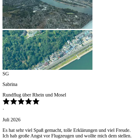
SG
Sabrina
Rundflug über Rhein und Mosel
·
Juli 2026
Es hat sehr viel Spaß gemacht, tolle Erklärungen und viel Freude.
Ich hab große Angst vor Flugzeugen und wollte mich dem stellen.