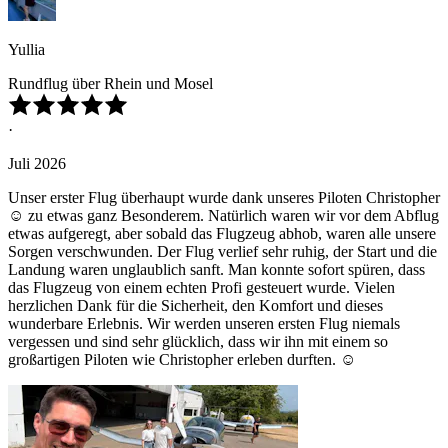
Yullia
Rundflug über Rhein und Mosel
·
Juli 2026
Unser erster Flug überhaupt wurde dank unseres Piloten Christopher
☺️ zu etwas ganz Besonderem. Natürlich waren wir vor dem Abflug
etwas aufgeregt, aber sobald das Flugzeug abhob, waren alle unsere
Sorgen verschwunden. Der Flug verlief sehr ruhig, der Start und die
Landung waren unglaublich sanft. Man konnte sofort spüren, dass
das Flugzeug von einem echten Profi gesteuert wurde. Vielen
herzlichen Dank für die Sicherheit, den Komfort und dieses
wunderbare Erlebnis. Wir werden unseren ersten Flug niemals
vergessen und sind sehr glücklich, dass wir ihn mit einem so
großartigen Piloten wie Christopher erleben durften. ☺️