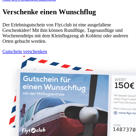
Verschenke einen Wunschflug
Der Erlebnisgutschein von Flyt.club ist eine ausgefallene
Geschenkidee! Mit ihm können Rundflüge, Tagesausflüge und
Wochenendtrips mit dem Kleinflugzeug ab Koblenz oder anderen
Orten gebucht werden.
Gutschein verschenken