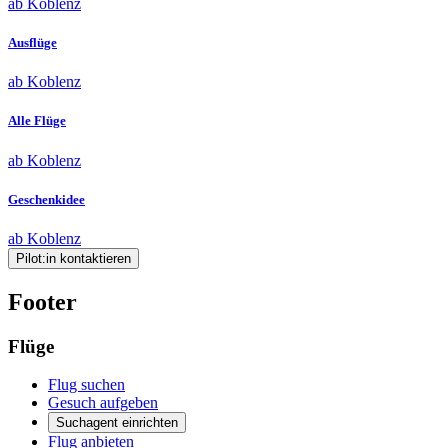
ab Koblenz
Ausflüge
ab Koblenz
Alle Flüge
ab Koblenz
Geschenkidee
ab Koblenz
Pilot:in kontaktieren
Footer
Flüge
Flug suchen
Gesuch aufgeben
Suchagent einrichten
Flug anbieten