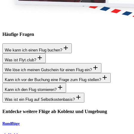
Häufige Fragen
Wie kann ich einen Flug buchen?
Was ist Flyt.club?
Wie löse ich meinen Gutschein für einen Flug ein?
Kann ich vor der Buchung eine Frage zum Flug stellen?
Kann ich den Flug stornieren?
Was ist ein Flug auf Selbstkostenbasis?
Entdecke weitere Flüge ab Koblenz und Umgebung
Rundflüge