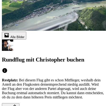
Alle Bilder
Rundflug mit Christopher buchen
Restplatz:
Bei diesem Flug gibt es schon Mitflieger, weshalb dein
Anteil an den Flugkosten dementsprechend niedrig ausfällt. Wird
der Flug aber von der anderen Partei abgesagt, wird auch deine
Buchung erstmal automatisch storniert. Du kannst dann entscheiden,
ob du zu dem dann höheren Preis mitfliegen möchtest.