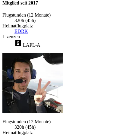
Mitglied seit 2017
Flugstunden (12 Monate)
320h (45h)
Heimatflugplatz
EDRK
Lizenzen
LAPL-A
Flugstunden (12 Monate)
320h (45h)
Heimatflugplatz