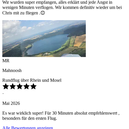
Wir wurden super empfangen, alles erklärt und jede Angst in
wenigen Minuten verflogen. Wir kommen definitiv wieder um bei
Chris mit zu fliegen .😊
MR
Mahnoosh
Rundflug über Rhein und Mosel
·
Mai 2026
Es war wirklich super! Für 30 Minuten absolut empfehlenswert ,
besonders für den ersten Flug.
Alle Bewertungen anzeigen