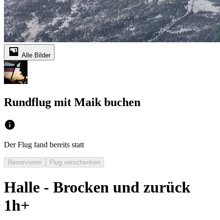
Alle Bilder
Rundflug mit Maik buchen
Der Flug fand bereits statt
Reservieren
Flug verschenken
Halle - Brocken und zurück
1h+