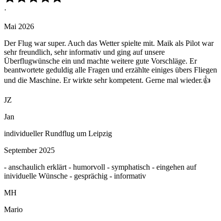
·
Mai 2026
Der Flug war super. Auch das Wetter spielte mit. Maik als Pilot war
sehr freundlich, sehr informativ und ging auf unsere
Überflugwünsche ein und machte weitere gute Vorschläge. Er
beantwortete geduldig alle Fragen und erzählte einiges übers Fliegen
und die Maschine. Er wirkte sehr kompetent. Gerne mal wieder.👍
JZ
Jan
individueller Rundflug um Leipzig
September 2025
- anschaulich erklärt - humorvoll - symphatisch - eingehen auf
inividuelle Wünsche - gesprächig - informativ
MH
Mario