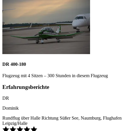
DR 400-180
Flugzeug mit 4 Sitzen – 300 Stunden in diesem Flugzeug
Erfahrungsberichte
DR
Dominik
Rundflug über Halle Richtung Süßer See, Naumburg, Flughafen
Leipzig/Halle