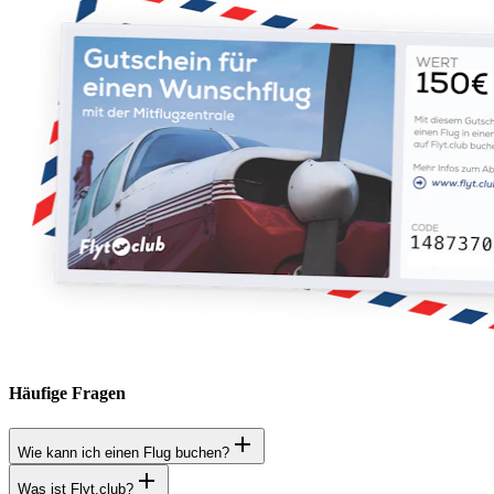
Häufige Fragen
Wie kann ich einen Flug buchen?
Was ist Flyt.club?