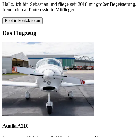
Hallo, ich bin Sebastian und fliege seit 2018 mit großer Begeisterung.
freue mich auf interessierte Mitflieger.
Pilot:in kontaktieren
Das Flugzeug
Aquila A210