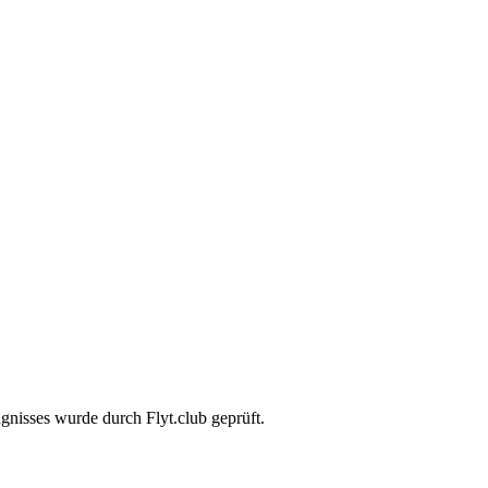
gnisses wurde durch Flyt.club geprüft.