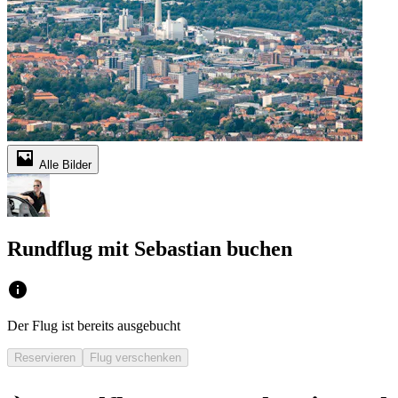
Alle Bilder
Rundflug mit Sebastian buchen
Der Flug ist bereits ausgebucht
Reservieren
Flug verschenken