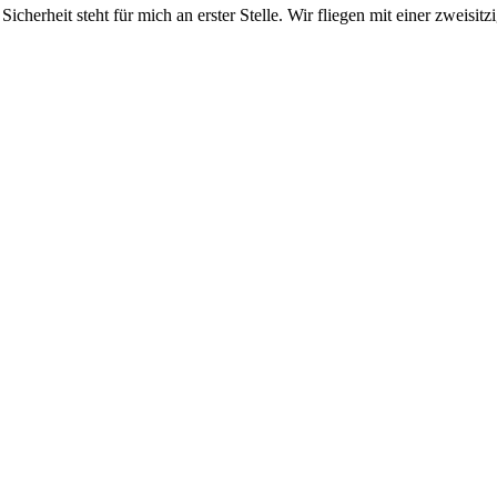
 Sicherheit steht für mich an erster Stelle. Wir fliegen mit einer zweisi