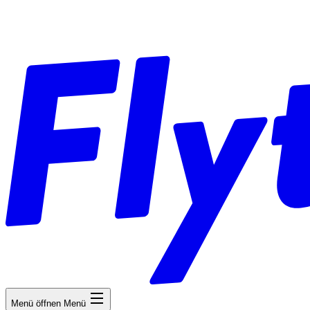
Menü öffnen
Menü