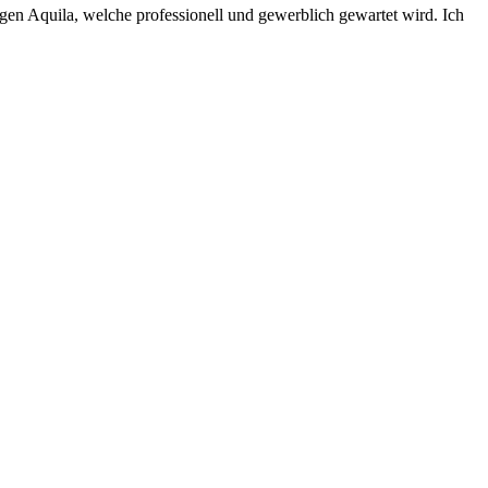
tzigen Aquila, welche professionell und gewerblich gewartet wird. Ich