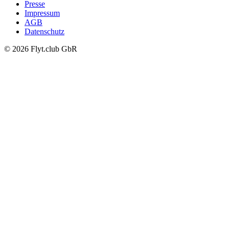
Presse
Impressum
AGB
Datenschutz
© 2026 Flyt.club GbR