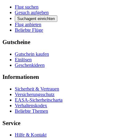
Flug suchen
Gesuch aufgeben
Suchagent einrichten
Flug anbieten
Beliebte Flüge
Gutscheine
Gutschein kaufen
Einlösen
Geschenkideen
Informationen
Sicherheit & Vertrauen
Versicherungsschutz
EASA-Sicherheitscharta
Verhaltenskodex
Beliebte Themen
Service
Hilfe & Kontakt