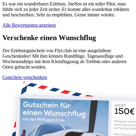
Es war ein wunderbares Erlebnis. Steffen ist ein toller Pilot, man
fühlte sich zu jeder Zeit sicher. Er konnte alles wunderbar erklären
und beschreiben. Sehr zu empfehlen. Gerne immer wieder.
Alle Bewertungen anzeigen
Verschenke einen Wunschflug
Der Erlebnisgutschein von Flyt.club ist eine ausgefallene
Geschenkidee! Mit ihm können Rundflüge, Tagesausflüge und
Wochenendtrips mit dem Kleinflugzeug ab Trebbin oder anderen
Orten gebucht werden.
Gutschein verschenken