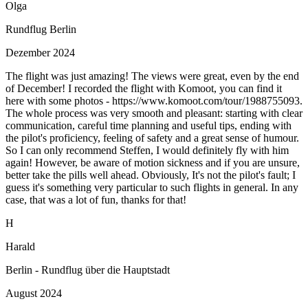
Olga
Rundflug Berlin
Dezember 2024
The flight was just amazing! The views were great, even by the end
of December! I recorded the flight with Komoot, you can find it
here with some photos - https://www.komoot.com/tour/1988755093.
The whole process was very smooth and pleasant: starting with clear
communication, careful time planning and useful tips, ending with
the pilot's proficiency, feeling of safety and a great sense of humour.
So I can only recommend Steffen, I would definitely fly with him
again! However, be aware of motion sickness and if you are unsure,
better take the pills well ahead. Obviously, It's not the pilot's fault; I
guess it's something very particular to such flights in general. In any
case, that was a lot of fun, thanks for that!
H
Harald
Berlin - Rundflug über die Hauptstadt
August 2024