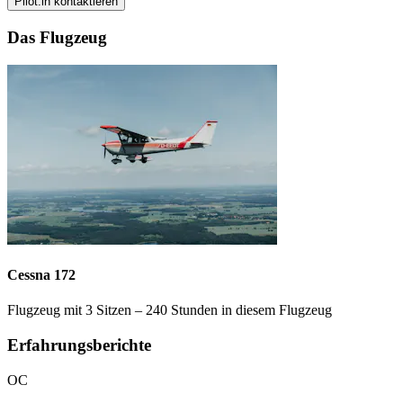
Pilot:in kontaktieren
Das Flugzeug
Cessna 172
Flugzeug mit 3 Sitzen – 240 Stunden in diesem Flugzeug
Erfahrungsberichte
OC