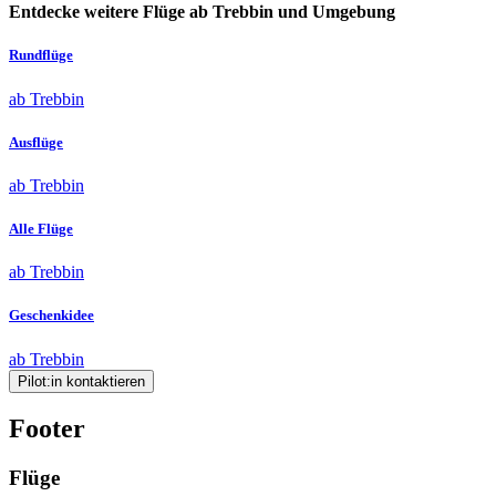
Entdecke weitere Flüge ab Trebbin und Umgebung
Rundflüge
ab Trebbin
Ausflüge
ab Trebbin
Alle Flüge
ab Trebbin
Geschenkidee
ab Trebbin
Pilot:in kontaktieren
Footer
Flüge