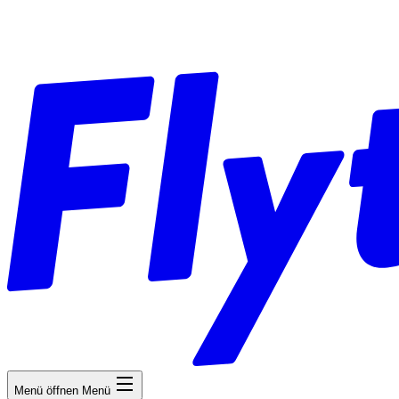
Menü öffnen
Menü