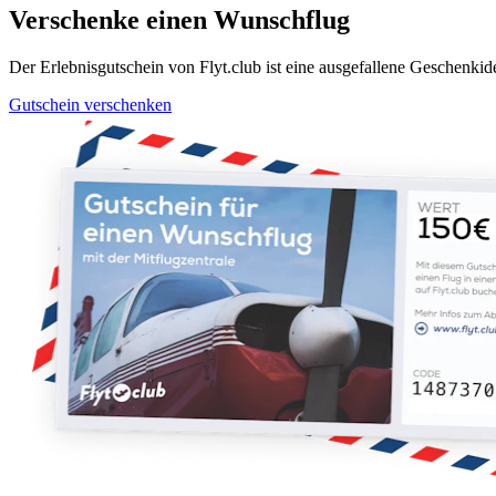
Verschenke einen Wunschflug
Der Erlebnisgutschein von Flyt.club ist eine ausgefallene Geschen
Gutschein verschenken