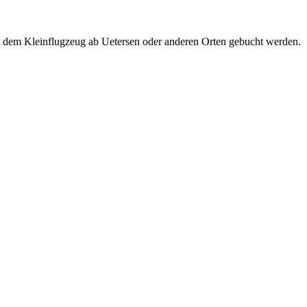
t dem Kleinflugzeug ab Uetersen oder anderen Orten gebucht werden.