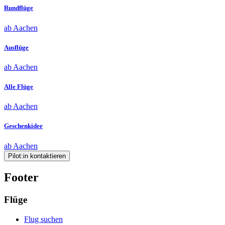
Rundflüge
ab Aachen
Ausflüge
ab Aachen
Alle Flüge
ab Aachen
Geschenkidee
ab Aachen
Pilot:in kontaktieren
Footer
Flüge
Flug suchen