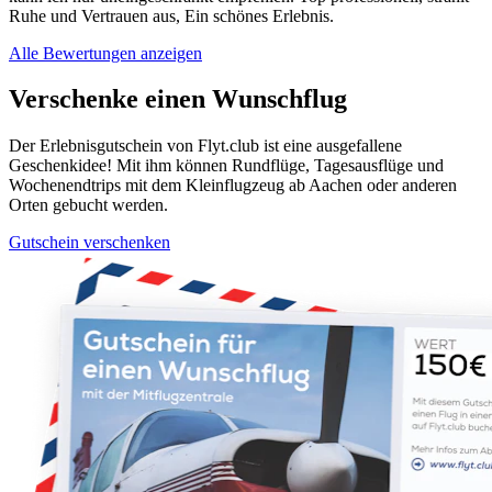
Ruhe und Vertrauen aus, Ein schönes Erlebnis.
Alle Bewertungen anzeigen
Verschenke einen Wunschflug
Der Erlebnisgutschein von Flyt.club ist eine ausgefallene
Geschenkidee! Mit ihm können Rundflüge, Tagesausflüge und
Wochenendtrips mit dem Kleinflugzeug ab Aachen oder anderen
Orten gebucht werden.
Gutschein verschenken