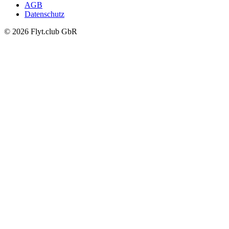
AGB
Datenschutz
© 2026 Flyt.club GbR