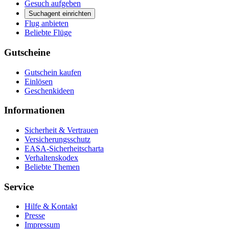
Gesuch aufgeben
Suchagent einrichten
Flug anbieten
Beliebte Flüge
Gutscheine
Gutschein kaufen
Einlösen
Geschenkideen
Informationen
Sicherheit & Vertrauen
Versicherungsschutz
EASA-Sicherheitscharta
Verhaltenskodex
Beliebte Themen
Service
Hilfe & Kontakt
Presse
Impressum