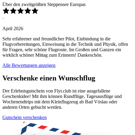
Über den zweitgrößten Steppensee Europas
·
April 2026
Sehr erfahrener und freundlicher Pilot, Einbindung in die
Flugvorbereitungen, Einweisung in die Technik und Physik, offen
für Fragen, sehr schöne Flugroute. Im Großen und Ganzen ein
wirklich schöner Mittag zum Erinnern! Dankeschön.
Alle Bewertungen anzeigen
Verschenke einen Wunschflug
Der Erlebnisgutschein von Flyt.club ist eine ausgefallene
Geschenkidee! Mit ihm können Rundflüge, Tagesausflüge und
Wochenendtrips mit dem Kleinflugzeug ab Bad Vöslau oder
anderen Orten gebucht werden.
Gutschein verschenken