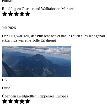
Florian
Rundflug zu Ötscher und Wallfahrtsort Mariazell
·
Juli 2026
Der Flug war Toll, der Pilit sehr nett er hat uns auch alles sehr genau
erklärt. Es war eine Tolle Erfahrung
LA
Luisa
Über den zweitgrößten Steppensee Europas