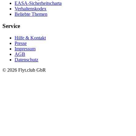
EASA-Sicherheitscharta
Verhaltenskodex
Beliebte Themen
Service
Hilfe & Kontakt
Presse
Impressum
AGB
Datenschutz
© 2026 Flyt.club GbR