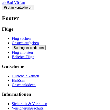
ab Bad Vöslau
Pilot:in kontaktieren
Footer
Flüge
Flug suchen
Gesuch aufgeben
Suchagent einrichten
Flug anbieten
Beliebte Flüge
Gutscheine
Gutschein kaufen
Einlösen
Geschenkideen
Informationen
Sicherheit & Vertrauen
Versicherungsschutz