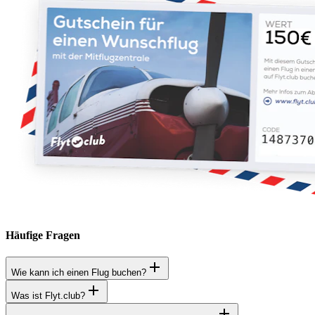
Häufige Fragen
Wie kann ich einen Flug buchen?
Was ist Flyt.club?