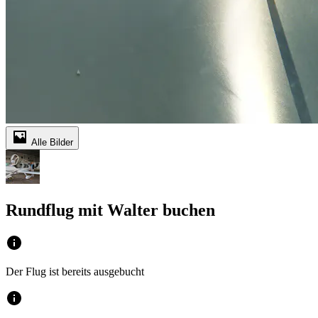
Alle Bilder
Rundflug mit Walter buchen
Der Flug ist bereits ausgebucht