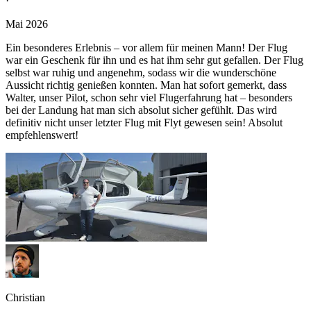
·
Mai 2026
Ein besonderes Erlebnis – vor allem für meinen Mann! Der Flug
war ein Geschenk für ihn und es hat ihm sehr gut gefallen. Der Flug
selbst war ruhig und angenehm, sodass wir die wunderschöne
Aussicht richtig genießen konnten. Man hat sofort gemerkt, dass
Walter, unser Pilot, schon sehr viel Flugerfahrung hat – besonders
bei der Landung hat man sich absolut sicher gefühlt. Das wird
definitiv nicht unser letzter Flug mit Flyt gewesen sein! Absolut
empfehlenswert!
Christian