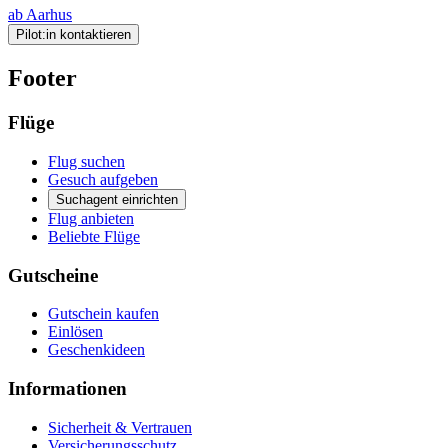
ab Aarhus
Pilot:in kontaktieren
Footer
Flüge
Flug suchen
Gesuch aufgeben
Suchagent einrichten
Flug anbieten
Beliebte Flüge
Gutscheine
Gutschein kaufen
Einlösen
Geschenkideen
Informationen
Sicherheit & Vertrauen
Versicherungsschutz