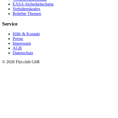
EASA-Sicherheitscharta
Verhaltenskodex
Beliebte Themen
Service
Hilfe & Kontakt
Presse
Impressum
AGB
Datenschutz
© 2026 Flyt.club GbR