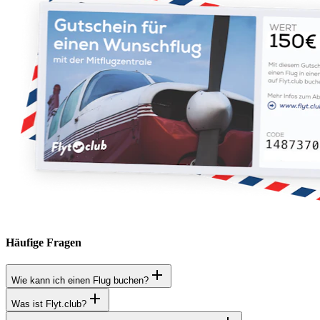
Häufige Fragen
Wie kann ich einen Flug buchen?
Was ist Flyt.club?