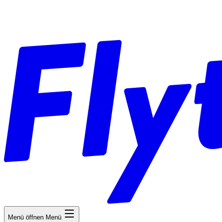
Menü öffnen
Menü