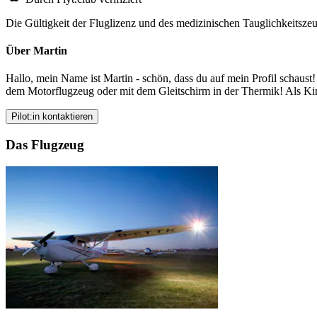
Die Gültigkeit der Fluglizenz und des medizinischen Tauglichkeitszeu
Über Martin
Hallo, mein Name ist Martin - schön, dass du auf mein Profil schaust! 
dem Motorflugzeug oder mit dem Gleitschirm in der Thermik! Als Kind
Pilot:in kontaktieren
Das Flugzeug