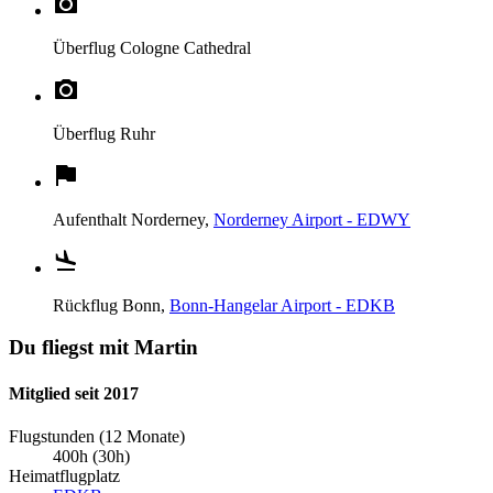
Überflug
Cologne Cathedral
Überflug
Ruhr
Aufenthalt
Norderney,
Norderney Airport - EDWY
Rückflug
Bonn,
Bonn-Hangelar Airport - EDKB
Du fliegst mit Martin
Mitglied seit 2017
Flugstunden (12 Monate)
400h (30h)
Heimatflugplatz