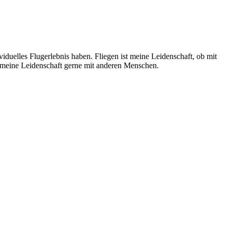
ividuelles Flugerlebnis haben. Fliegen ist meine Leidenschaft, ob mit
e meine Leidenschaft gerne mit anderen Menschen.