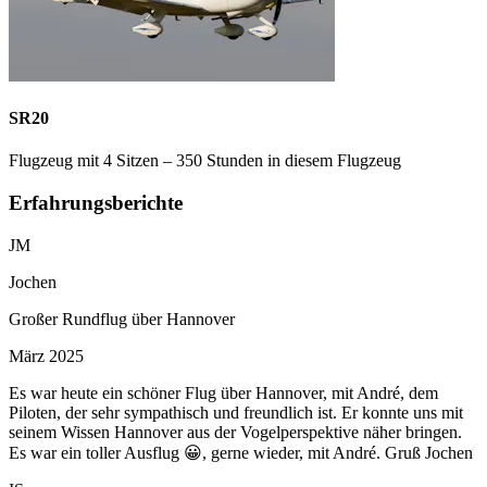
SR20
Flugzeug mit 4 Sitzen – 350 Stunden in diesem Flugzeug
Erfahrungsberichte
JM
Jochen
Großer Rundflug über Hannover
März 2025
Es war heute ein schöner Flug über Hannover, mit André, dem
Piloten, der sehr sympathisch und freundlich ist. Er konnte uns mit
seinem Wissen Hannover aus der Vogelperspektive näher bringen.
Es war ein toller Ausflug 😀, gerne wieder, mit André. Gruß Jochen