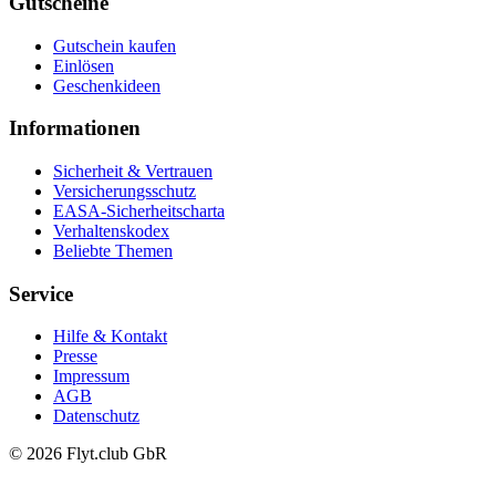
Gutscheine
Gutschein kaufen
Einlösen
Geschenkideen
Informationen
Sicherheit & Vertrauen
Versicherungsschutz
EASA-Sicherheitscharta
Verhaltenskodex
Beliebte Themen
Service
Hilfe & Kontakt
Presse
Impressum
AGB
Datenschutz
© 2026 Flyt.club GbR