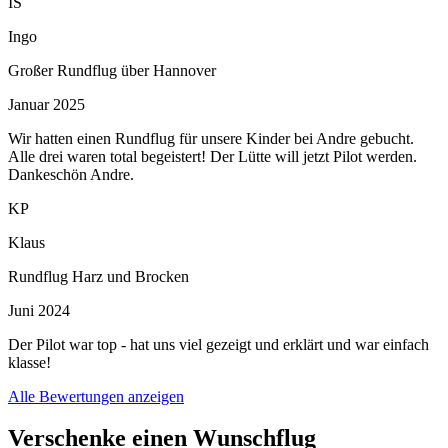
IS
Ingo
Großer Rundflug über Hannover
Januar 2025
Wir hatten einen Rundflug für unsere Kinder bei Andre gebucht.
Alle drei waren total begeistert! Der Lütte will jetzt Pilot werden.
Dankeschön Andre.
KP
Klaus
Rundflug Harz und Brocken
Juni 2024
Der Pilot war top - hat uns viel gezeigt und erklärt und war einfach
klasse!
Alle Bewertungen anzeigen
Verschenke einen Wunschflug