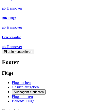
ab Hannover
Alle Flüge
ab Hannover
Geschenkidee
ab Hannover
Pilot:in kontaktieren
Footer
Flüge
Flug suchen
Gesuch aufgeben
Suchagent einrichten
Flug anbieten
Beliebte Flüge