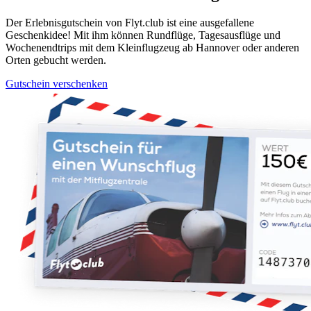
Der Erlebnisgutschein von Flyt.club ist eine ausgefallene
Geschenkidee! Mit ihm können Rundflüge, Tagesausflüge und
Wochenendtrips mit dem Kleinflugzeug ab Hannover oder anderen
Orten gebucht werden.
Gutschein verschenken