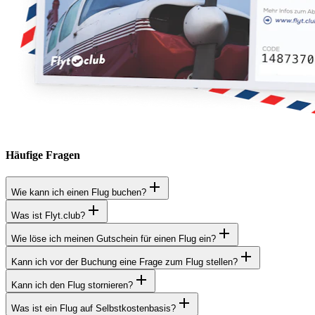
Häufige Fragen
Wie kann ich einen Flug buchen?
Was ist Flyt.club?
Wie löse ich meinen Gutschein für einen Flug ein?
Kann ich vor der Buchung eine Frage zum Flug stellen?
Kann ich den Flug stornieren?
Was ist ein Flug auf Selbstkostenbasis?