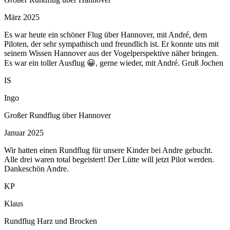
März 2025
Es war heute ein schöner Flug über Hannover, mit André, dem
Piloten, der sehr sympathisch und freundlich ist. Er konnte uns mit
seinem Wissen Hannover aus der Vogelperspektive näher bringen.
Es war ein toller Ausflug 😀, gerne wieder, mit André. Gruß Jochen
IS
Ingo
Großer Rundflug über Hannover
Januar 2025
Wir hatten einen Rundflug für unsere Kinder bei Andre gebucht.
Alle drei waren total begeistert! Der Lütte will jetzt Pilot werden.
Dankeschön Andre.
KP
Klaus
Rundflug Harz und Brocken