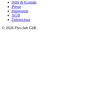
Hilfe & Kontakt
Presse
Impressum
AGB
Datenschutz
© 2026 Flyt.club GbR