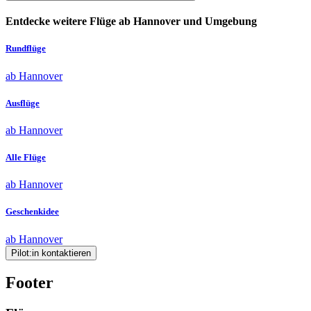
Entdecke weitere Flüge ab Hannover und Umgebung
Rundflüge
ab Hannover
Ausflüge
ab Hannover
Alle Flüge
ab Hannover
Geschenkidee
ab Hannover
Pilot:in kontaktieren
Footer