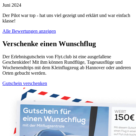
Juni 2024
Der Pilot war top - hat uns viel gezeigt und erklärt und war einfach
klasse!
Alle Bewertungen anzeigen
Verschenke einen Wunschflug
Der Erlebnisgutschein von Flyt.club ist eine ausgefallene
Geschenkidee! Mit ihm können Rundflüge, Tagesausflüge und
Wochenendtrips mit dem Kleinflugzeug ab Hannover oder anderen
Orten gebucht werden.
Gutschein verschenken