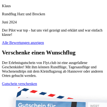
Klaus
Rundflug Harz und Brocken
Juni 2024
Der Pilot war top - hat uns viel gezeigt und erklärt und war einfach
klasse!
Alle Bewertungen anzeigen
Verschenke einen Wunschflug
Der Erlebnisgutschein von Flyt.club ist eine ausgefallene
Geschenkidee! Mit ihm können Rundflüge, Tagesausflüge und
Wochenendtrips mit dem Kleinflugzeug ab Hannover oder anderen
Orten gebucht werden.
Gutschein verschenken