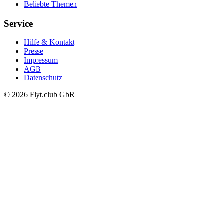
Beliebte Themen
Service
Hilfe & Kontakt
Presse
Impressum
AGB
Datenschutz
© 2026 Flyt.club GbR