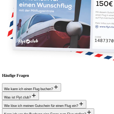
Häufige Fragen
Wie kann ich einen Flug buchen?
Was ist Flyt.club?
Wie löse ich meinen Gutschein für einen Flug ein?