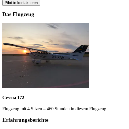
Pilot:in kontaktieren
Das Flugzeug
Cessna 172
Flugzeug mit 4 Sitzen – 460 Stunden in diesem Flugzeug
Erfahrungsberichte