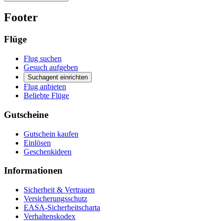
Footer
Flüge
Flug suchen
Gesuch aufgeben
Suchagent einrichten
Flug anbieten
Beliebte Flüge
Gutscheine
Gutschein kaufen
Einlösen
Geschenkideen
Informationen
Sicherheit & Vertrauen
Versicherungsschutz
EASA-Sicherheitscharta
Verhaltenskodex