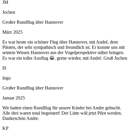
JM
Jochen
Großer Rundflug über Hannover
März 2025
Es war heute ein schöner Flug über Hannover, mit André, dem
Piloten, der sehr sympathisch und freundlich ist. Er konnte uns mit
seinem Wissen Hannover aus der Vogelperspektive näher bringen.
Es war ein toller Ausflug 😀, gerne wieder, mit André. Gruß Jochen
IS
Ingo
Großer Rundflug über Hannover
Januar 2025
Wir hatten einen Rundflug für unsere Kinder bei Andre gebucht.
Alle drei waren total begeistert! Der Lütte will jetzt Pilot werden.
Dankeschön Andre.
KP