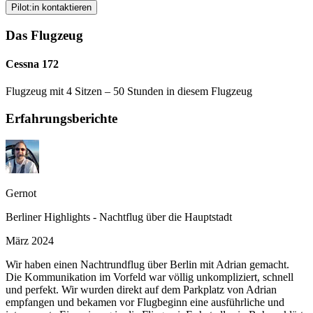
Pilot:in kontaktieren
Das Flugzeug
Cessna 172
Flugzeug mit 4 Sitzen – 50 Stunden in diesem Flugzeug
Erfahrungsberichte
Gernot
Berliner Highlights - Nachtflug über die Hauptstadt
März 2024
Wir haben einen Nachtrundflug über Berlin mit Adrian gemacht.
Die Kommunikation im Vorfeld war völlig unkompliziert, schnell
und perfekt. Wir wurden direkt auf dem Parkplatz von Adrian
empfangen und bekamen vor Flugbeginn eine ausführliche und