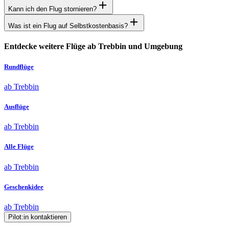
Kann ich den Flug stornieren?
Was ist ein Flug auf Selbstkostenbasis?
Entdecke weitere Flüge ab Trebbin und Umgebung
Rundflüge
ab Trebbin
Ausflüge
ab Trebbin
Alle Flüge
ab Trebbin
Geschenkidee
ab Trebbin
Pilot:in kontaktieren