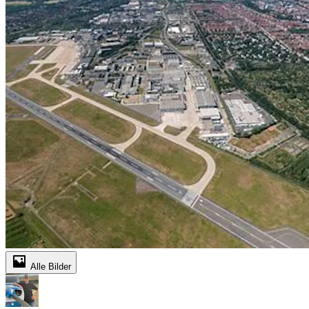
Alle Bilder