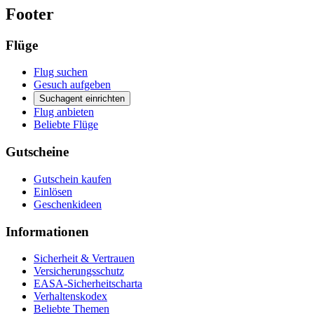
Footer
Flüge
Flug suchen
Gesuch aufgeben
Suchagent einrichten
Flug anbieten
Beliebte Flüge
Gutscheine
Gutschein kaufen
Einlösen
Geschenkideen
Informationen
Sicherheit & Vertrauen
Versicherungsschutz
EASA-Sicherheitscharta
Verhaltenskodex
Beliebte Themen