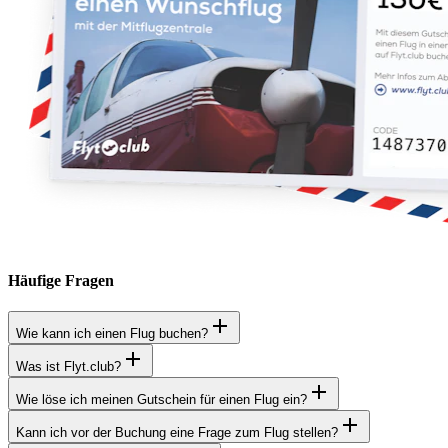
Häufige Fragen
Wie kann ich einen Flug buchen?
Was ist Flyt.club?
Wie löse ich meinen Gutschein für einen Flug ein?
Kann ich vor der Buchung eine Frage zum Flug stellen?