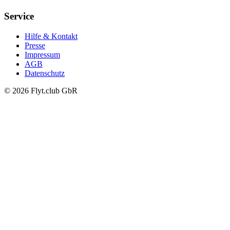
Service
Hilfe & Kontakt
Presse
Impressum
AGB
Datenschutz
© 2026 Flyt.club GbR