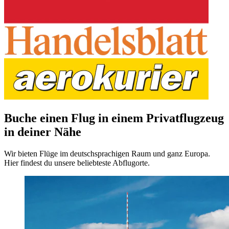
Buche einen Flug in einem Privatflugzeug
in deiner Nähe
Wir bieten Flüge im deutschsprachigen Raum und ganz Europa.
Hier findest du unsere beliebteste Abflugorte.