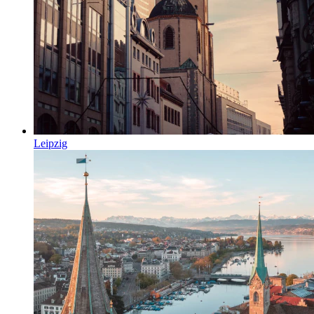
Leipzig