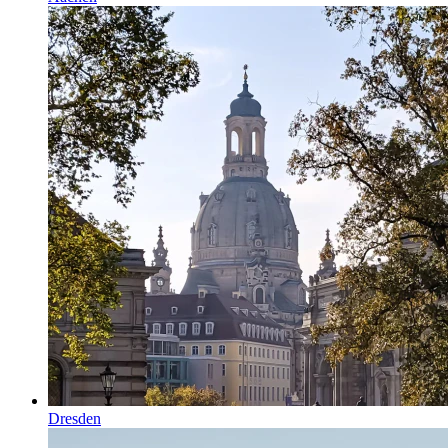
Dresden