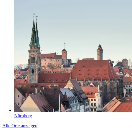
Nürnberg
Alle Orte anzeigen