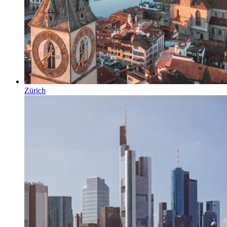
Zürich