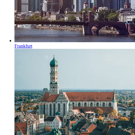
Frankfurt