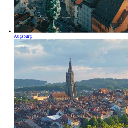
Augsburg