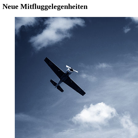
Neue Mitfluggelegenheiten