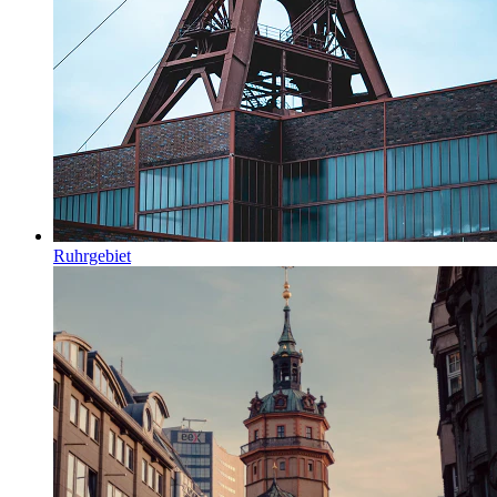
Ruhrgebiet