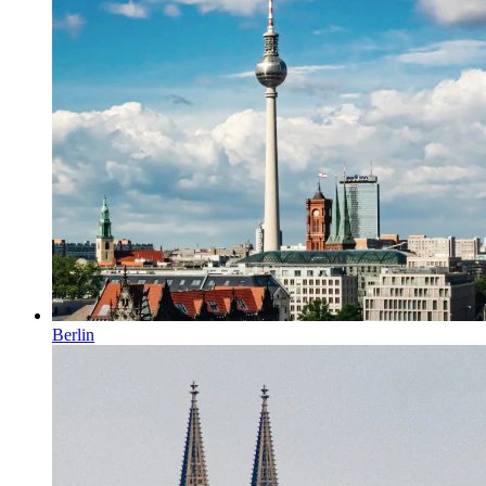
Berlin