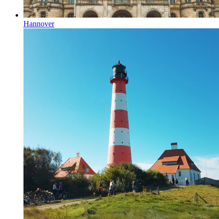
Hannover