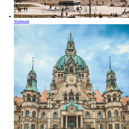
Stuttgart