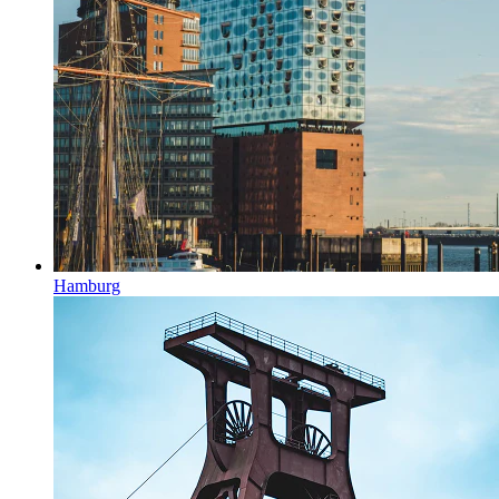
Hamburg