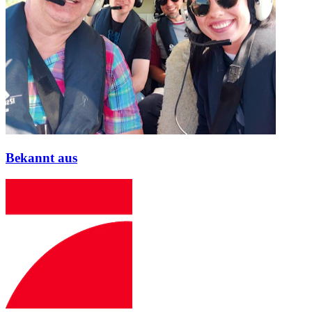
Bekannt aus